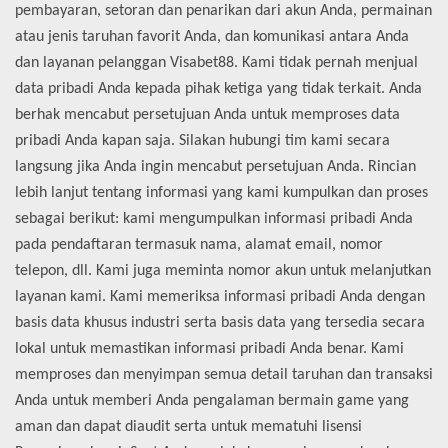
pembayaran, setoran dan penarikan dari akun Anda, permainan
atau jenis taruhan favorit Anda, dan komunikasi antara Anda
dan layanan pelanggan
Visabet88
. Kami tidak pernah menjual
data pribadi Anda kepada pihak ketiga yang tidak terkait. Anda
berhak mencabut persetujuan Anda untuk memproses data
pribadi Anda kapan saja. Silakan hubungi tim kami secara
langsung jika Anda ingin mencabut persetujuan Anda. Rincian
lebih lanjut tentang informasi yang kami kumpulkan dan proses
sebagai berikut: kami mengumpulkan informasi pribadi Anda
pada pendaftaran termasuk nama, alamat email, nomor
telepon, dll. Kami juga meminta nomor akun untuk melanjutkan
layanan kami. Kami memeriksa informasi pribadi Anda dengan
basis data khusus industri serta basis data yang tersedia secara
lokal untuk memastikan informasi pribadi Anda benar. Kami
memproses dan menyimpan semua detail taruhan dan transaksi
Anda untuk memberi Anda pengalaman bermain game yang
aman dan dapat diaudit serta untuk mematuhi lisensi