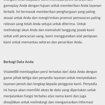
gameplay Anda dengan tujuan untuk memberikan Anda layanan
terbaik. Ini termasuk memberikan penghargaan yang paling
sesuai untuk Anda dan mengirimkan promosi pemasaran paling
relevan yang telah Anda setujui untuk diterima. Untuk
melindungi akun Anda dan mematuhi tanggung jawab kami
untuk anti pencucian uang, kami menggunakan alat penipuan
kami untuk memantau setoran dan penarikan Anda.
Berbagi Data Anda
Visabet88 membagikan porsi terbatas dari data Anda dengan
game pihak ketiga dan penyedia layanan untuk menyediakan
layanan penuh dan lengkap kepada pengguna kami. Penyedia
ini hanya akan memiliki akses ke data yang diperlukan untuk
menjalankan fungsi terbatas atas nama kami dan juga
diwajibkan untuk melindungi dan mengamankan informasi