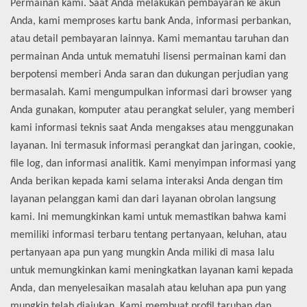
Permainan kami. Saat Anda melakukan pembayaran ke akun
Anda, kami memproses kartu bank Anda, informasi perbankan,
atau detail pembayaran lainnya. Kami memantau taruhan dan
permainan Anda untuk mematuhi lisensi permainan kami dan
berpotensi memberi Anda saran dan dukungan perjudian yang
bermasalah. Kami mengumpulkan informasi dari browser yang
Anda gunakan, komputer atau perangkat seluler, yang memberi
kami informasi teknis saat Anda mengakses atau menggunakan
layanan. Ini termasuk informasi perangkat dan jaringan, cookie,
file log, dan informasi analitik. Kami menyimpan informasi yang
Anda berikan kepada kami selama interaksi Anda dengan tim
layanan pelanggan kami dan dari layanan obrolan langsung
kami. Ini memungkinkan kami untuk memastikan bahwa kami
memiliki informasi terbaru tentang pertanyaan, keluhan, atau
pertanyaan apa pun yang mungkin Anda miliki di masa lalu
untuk memungkinkan kami meningkatkan layanan kami kepada
Anda, dan menyelesaikan masalah atau keluhan apa pun yang
mungkin telah diajukan. Kami membuat profil taruhan dan