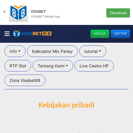
×
VISABET
Download
VISABET Mobile App
MASUK
DAFTAR
Info
Kalkulator Mix Parlay
tutorial
RTP Slot
Tentang Kami
Live Casino HP
Zona Visabet88
Kebijakan pribadi